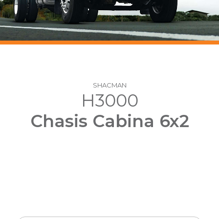
SHACMAN
H3000
Chasis Cabina 6x2