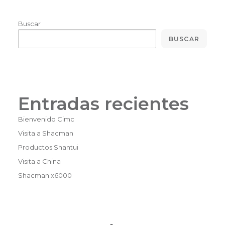
Buscar
BUSCAR
Entradas recientes
Bienvenido Cimc
Visita a Shacman
Productos Shantui
Visita a China
Shacman x6000