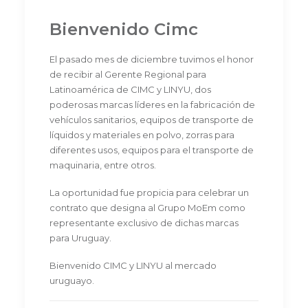
Bienvenido Cimc
El pasado mes de diciembre tuvimos el honor
de recibir al Gerente Regional para
Latinoamérica de CIMC y LINYU, dos
poderosas marcas líderes en la fabricación de
vehículos sanitarios, equipos de transporte de
líquidos y materiales en polvo, zorras para
diferentes usos, equipos para el transporte de
maquinaria, entre otros.
La oportunidad fue propicia para celebrar un
contrato que designa al Grupo MoEm como
representante exclusivo de dichas marcas
para Uruguay.
Bienvenido CIMC y LINYU al mercado
uruguayo.