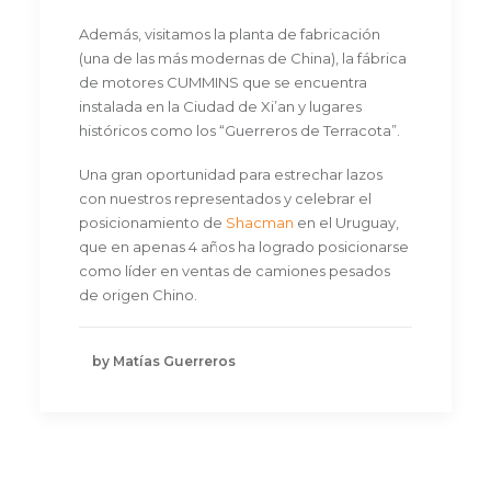
Además, visitamos la planta de fabricación
(una de las más modernas de China), la fábrica
de motores CUMMINS que se encuentra
instalada en la Ciudad de Xi’an y lugares
históricos como los “Guerreros de Terracota”.
Una gran oportunidad para estrechar lazos
con nuestros representados y celebrar el
posicionamiento de
Shacman
en el Uruguay,
que en apenas 4 años ha logrado posicionarse
como líder en ventas de camiones pesados
de origen Chino.
by Matías Guerreros