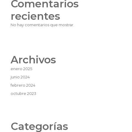
Comentarios
recientes
No hay comentarios que mostrar.
Archivos
enero 2025
junio 2024
febrero 2024
octubre 2023
Categorías