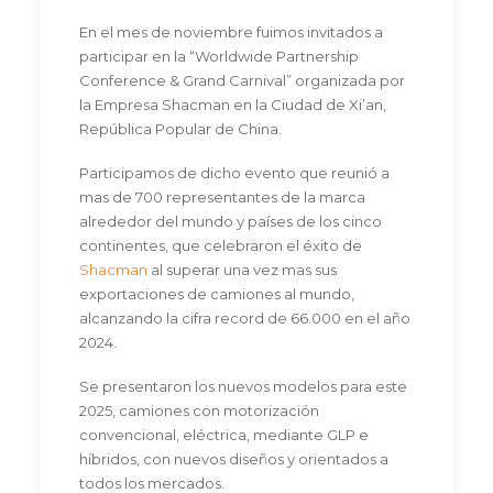
En el mes de noviembre fuimos invitados a
participar en la “Worldwide Partnership
Conference & Grand Carnival” organizada por
la Empresa Shacman en la Ciudad de Xi’an,
República Popular de China.
Participamos de dicho evento que reunió a
mas de 700 representantes de la marca
alrededor del mundo y países de los cinco
continentes, que celebraron el éxito de
Shacman
al superar una vez mas sus
exportaciones de camiones al mundo,
alcanzando la cifra record de 66.000 en el año
2024.
Se presentaron los nuevos modelos para este
2025, camiones con motorización
convencional, eléctrica, mediante GLP e
híbridos, con nuevos diseños y orientados a
todos los mercados.