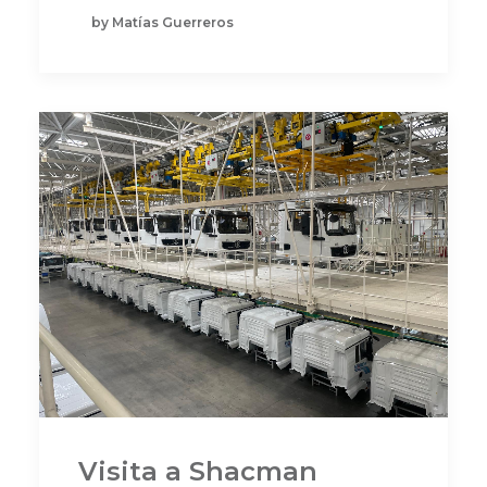
by Matías Guerreros
Visita a Shacman