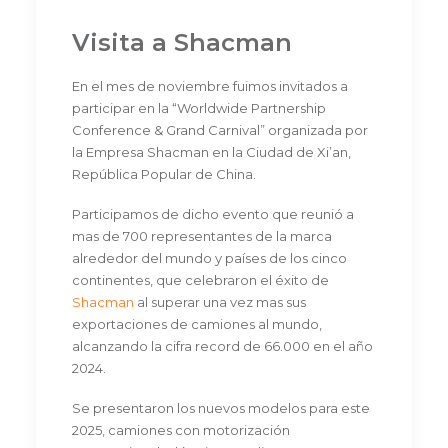
Visita a Shacman
En el mes de noviembre fuimos invitados a
participar en la “Worldwide Partnership
Conference & Grand Carnival” organizada por
la Empresa Shacman en la Ciudad de Xi’an,
República Popular de China.
Participamos de dicho evento que reunió a
mas de 700 representantes de la marca
alrededor del mundo y países de los cinco
continentes, que celebraron el éxito de
Shacman
al superar una vez mas sus
exportaciones de camiones al mundo,
alcanzando la cifra record de 66.000 en el año
2024.
Se presentaron los nuevos modelos para este
2025, camiones con motorización