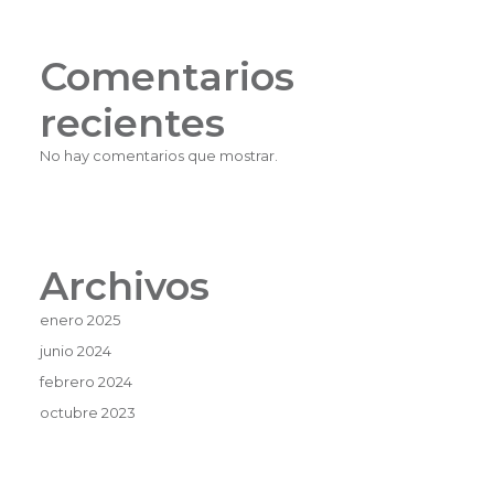
Comentarios
recientes
No hay comentarios que mostrar.
Archivos
enero 2025
junio 2024
febrero 2024
octubre 2023