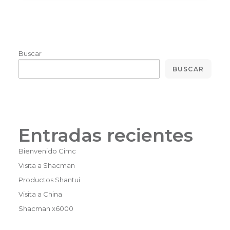
Buscar
BUSCAR
Entradas recientes
Bienvenido Cimc
Visita a Shacman
Productos Shantui
Visita a China
Shacman x6000